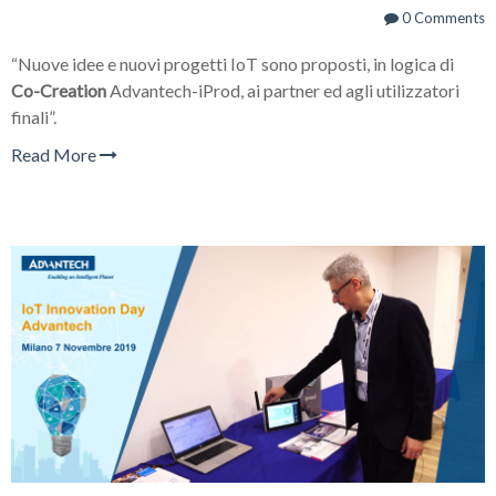
0 Comments
“Nuove idee e nuovi progetti IoT sono proposti, in logica di
Co-Creation
Advantech-iProd, ai partner ed agli utilizzatori
finali”.
Read More