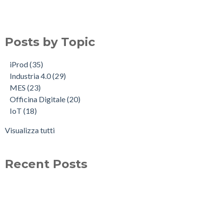
Posts by Topic
iProd
(35)
Industria 4.0
(29)
MES
(23)
Officina Digitale
(20)
IoT
(18)
Visualizza tutti
Recent Posts