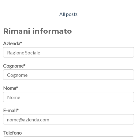
All posts
Rimani informato
Azienda
*
Cognome
*
Nome
*
E-mail
*
Telefono