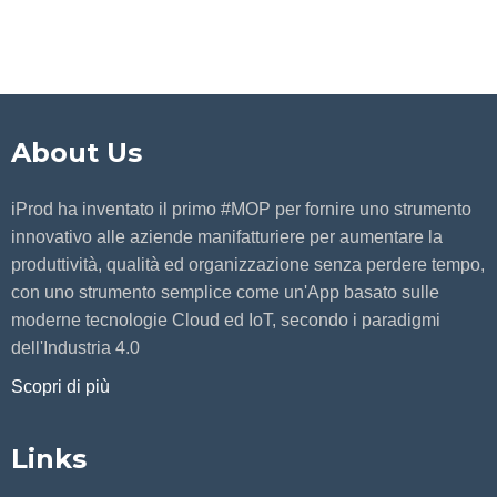
About Us
iProd ha inventato il primo #MOP per fornire uno strumento
innovativo alle aziende manifatturiere per aumentare la
produttività, qualità ed organizzazione senza perdere tempo,
con uno strumento semplice come un'App basato sulle
moderne tecnologie Cloud ed IoT, secondo i paradigmi
dell'Industria 4.0
Scopri di più
Links