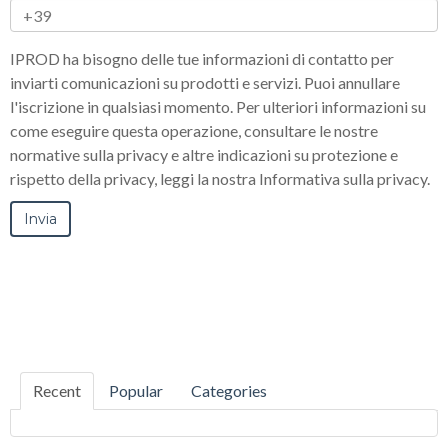
IPROD ha bisogno delle tue informazioni di contatto per
inviarti comunicazioni su prodotti e servizi. Puoi annullare
l'iscrizione in qualsiasi momento. Per ulteriori informazioni su
come eseguire questa operazione, consultare le nostre
normative sulla privacy e altre indicazioni su protezione e
rispetto della privacy, leggi la nostra Informativa sulla privacy.
Recent
Popular
Categories