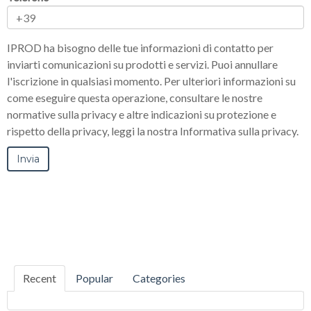
IPROD ha bisogno delle tue informazioni di contatto per
inviarti comunicazioni su prodotti e servizi. Puoi annullare
l'iscrizione in qualsiasi momento. Per ulteriori informazioni su
come eseguire questa operazione, consultare le nostre
normative sulla privacy e altre indicazioni su protezione e
rispetto della privacy, leggi la nostra Informativa sulla privacy.
Recent
Popular
Categories