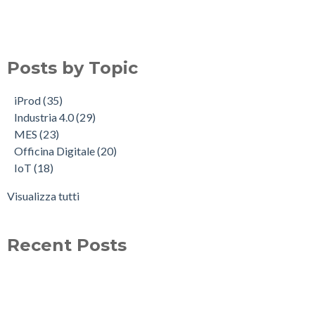
Posts by Topic
iProd
(35)
Industria 4.0
(29)
MES
(23)
Officina Digitale
(20)
IoT
(18)
Visualizza tutti
Recent Posts