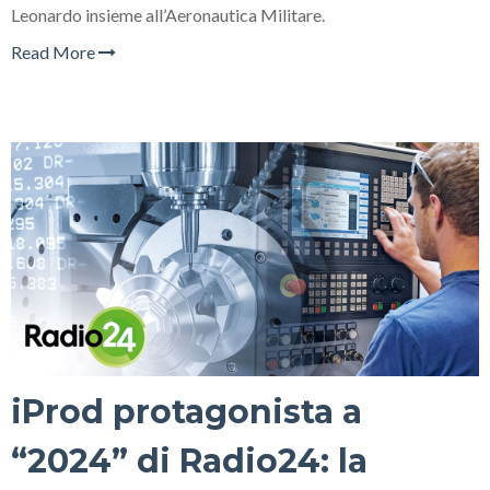
Leonardo insieme all’Aeronautica Militare.
Read More
iProd protagonista a
“2024” di Radio24: la