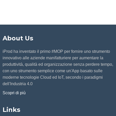
About Us
iProd ha inventato il primo #MOP per fornire uno strumento
innovativo alle aziende manifatturiere per aumentare la
produttività, qualità ed organizzazione senza perdere tempo,
con uno strumento semplice come un'App basato sulle
moderne tecnologie Cloud ed IoT, secondo i paradigmi
dell'Industria 4.0
Scopri di più
Links