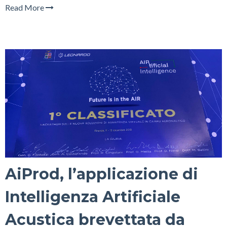
Read More
AiProd, l’applicazione di
Intelligenza Artificiale
Acustica brevettata da