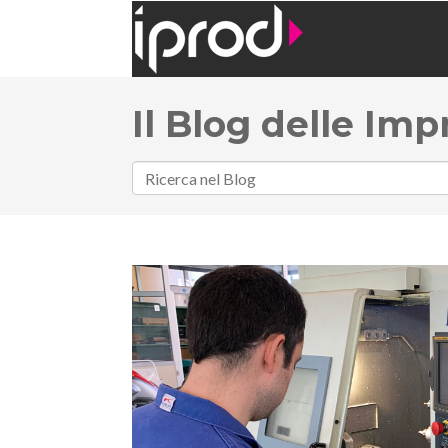
Il Blog delle Imp