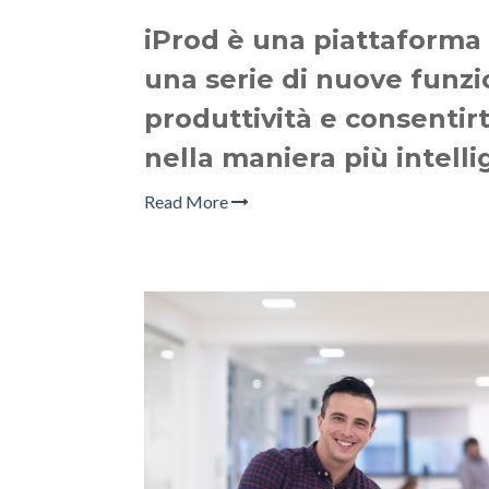
iProd è una piattaforma
una serie di nuove funzi
produttività e consentirt
nella maniera più intelli
Read More