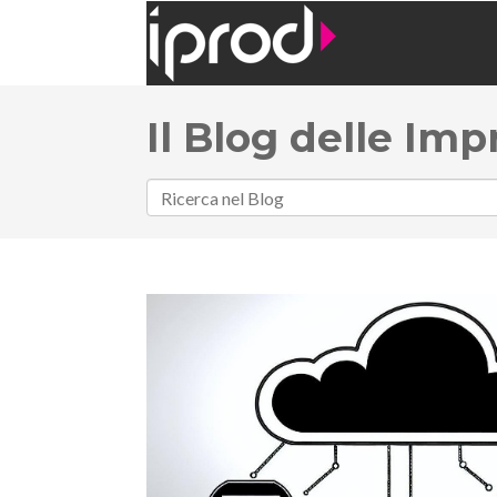
Il Blog delle Imp