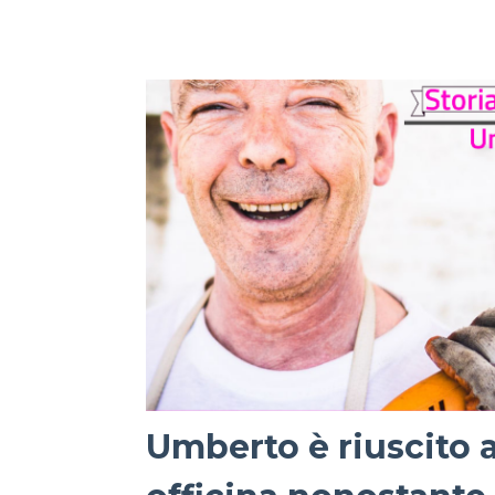
Umberto è riuscito a