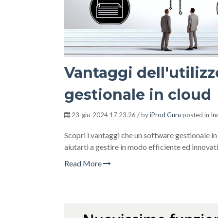
Vantaggi dell'utiliz
gestionale in cloud
23-giu-2024 17.23.26 / by
iProd Guru
posted in
In
Scopri i vantaggi che un software gestionale in
aiutarti a gestire in modo efficiente ed innovati
Read More