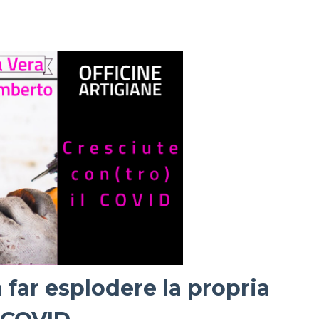
 far esplodere la propria