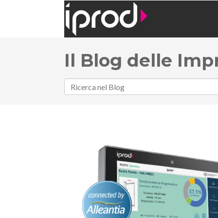
Il Blog delle Imp