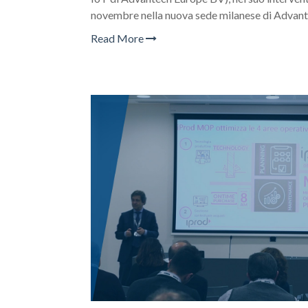
novembre nella nuova sede milanese di Advant
Read More