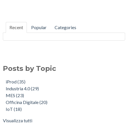
Recent
Popular
Categories
Posts by Topic
iProd
(35)
Industria 4.0
(29)
MES
(23)
Officina Digitale
(20)
IoT
(18)
Visualizza tutti