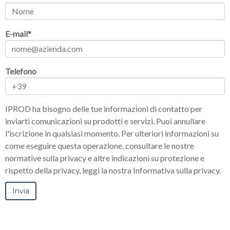
E-mail
*
Telefono
IPROD ha bisogno delle tue informazioni di contatto per
inviarti comunicazioni su prodotti e servizi. Puoi annullare
l'iscrizione in qualsiasi momento. Per ulteriori informazioni su
come eseguire questa operazione, consultare le nostre
normative sulla privacy e altre indicazioni su protezione e
rispetto della privacy, leggi la nostra Informativa sulla privacy.